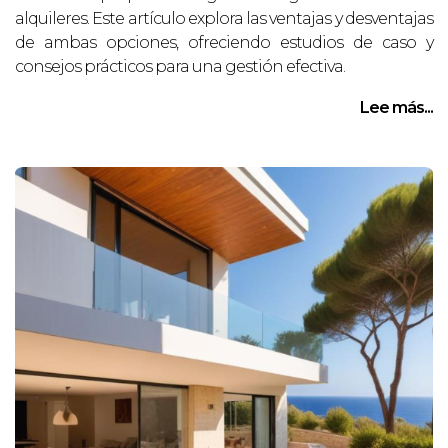
alquileres. Este artículo explora las ventajas y desventajas
de ambas opciones, ofreciendo estudios de caso y
consejos prácticos para una gestión efectiva.
Lee más...