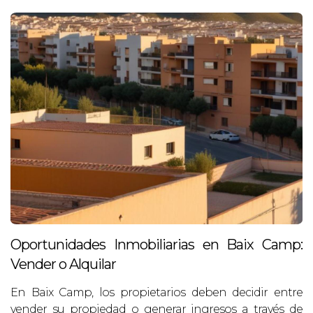
Oportunidades Inmobiliarias en Baix Camp:
Vender o Alquilar
En Baix Camp, los propietarios deben decidir entre
vender su propiedad o generar ingresos a través de