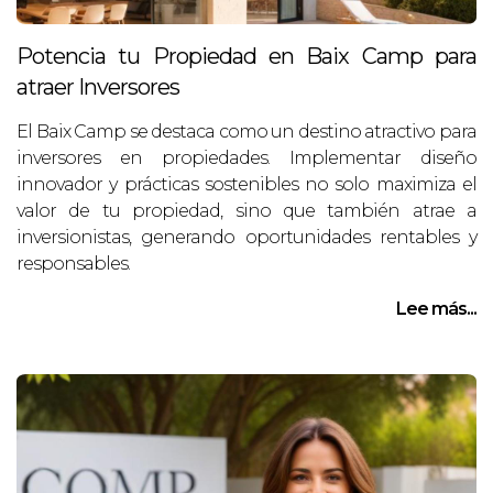
Potencia tu Propiedad en Baix Camp para
atraer Inversores
El Baix Camp se destaca como un destino atractivo para
inversores en propiedades. Implementar diseño
innovador y prácticas sostenibles no solo maximiza el
valor de tu propiedad, sino que también atrae a
inversionistas, generando oportunidades rentables y
responsables.
Lee más...