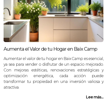
Aumenta el Valor de tu Hogar en Baix Camp
Aumentar el valor de tu hogar en Baix Camp es esencial,
ya sea para vender o disfrutar de un espacio mejorado.
Con mejoras estéticas, renovaciones estratégicas y
optimización energética, cada acción puede
transformar tu propiedad en una inversión valiosa y
atractiva.
Lee más...