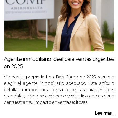
Agente inmobiliario ideal para ventas urgentes
en 2025
Vender tu propiedad en Baix Camp en 2025 requiere
elegir el agente inmobiliario adecuado. Este artículo
detalla la importancia de su papel, las características
esenciales, cómo seleccionarlo y estudios de caso que
demuestran su impacto en ventas exitosas.
Lee más...