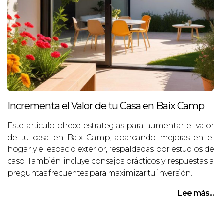
Incrementa el Valor de tu Casa en Baix Camp
Este artículo ofrece estrategias para aumentar el valor
de tu casa en Baix Camp, abarcando mejoras en el
hogar y el espacio exterior, respaldadas por estudios de
caso. También incluye consejos prácticos y respuestas a
preguntas frecuentes para maximizar tu inversión.
Lee más...