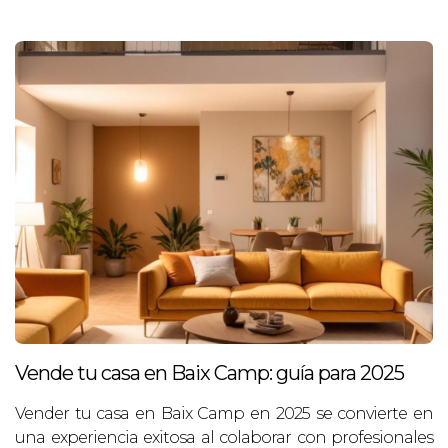
Vende tu casa en Baix Camp: guía para 2025
Vender tu casa en Baix Camp en 2025 se convierte en
una experiencia exitosa al colaborar con profesionales