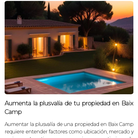
Aumenta la plusvalía de tu propiedad en Baix
Camp
Aumentar la plusvalía de una propiedad en Baix Camp
requiere entender factores como ubicación, mercado y