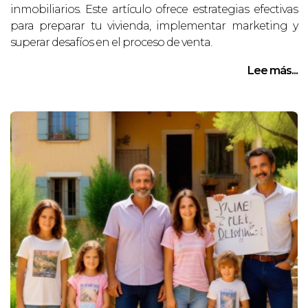
inmobiliarios. Este artículo ofrece estrategias efectivas
para preparar tu vivienda, implementar marketing y
superar desafíos en el proceso de venta.
Lee más...