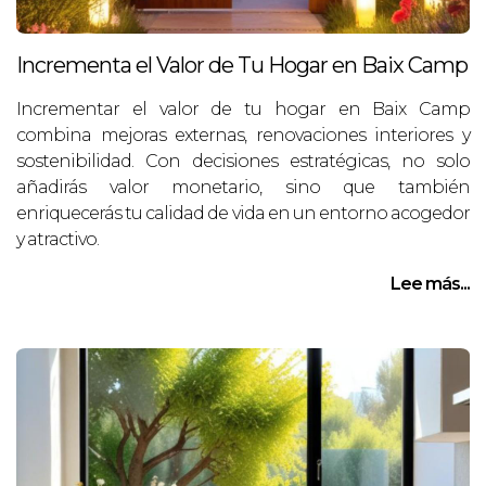
Incrementa el Valor de Tu Hogar en Baix Camp
Incrementar el valor de tu hogar en Baix Camp
combina mejoras externas, renovaciones interiores y
sostenibilidad. Con decisiones estratégicas, no solo
añadirás valor monetario, sino que también
enriquecerás tu calidad de vida en un entorno acogedor
y atractivo.
Lee más...