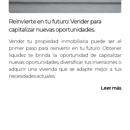
Reinvierte en tu futuro: Vender para
capitalizar nuevas oportunidades.
Vender tu propiedad inmobiliaria puede ser el
primer paso para reinvertir en tu futuro. Obtener
liquidez te brinda la oportunidad de capitalizar
nuevas oportunidades, diversificar tus inversiones o
adquirir una vivienda que se adapte mejor a tus
necesidades actuales.
Leer más