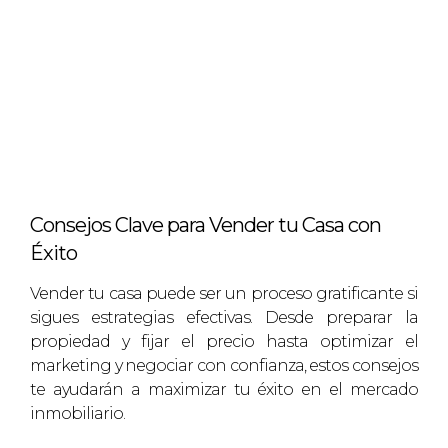
Consejos Clave para Vender tu Casa con
Éxito
Vender tu casa puede ser un proceso gratificante si
sigues estrategias efectivas. Desde preparar la
propiedad y fijar el precio hasta optimizar el
marketing y negociar con confianza, estos consejos
te ayudarán a maximizar tu éxito en el mercado
inmobiliario.