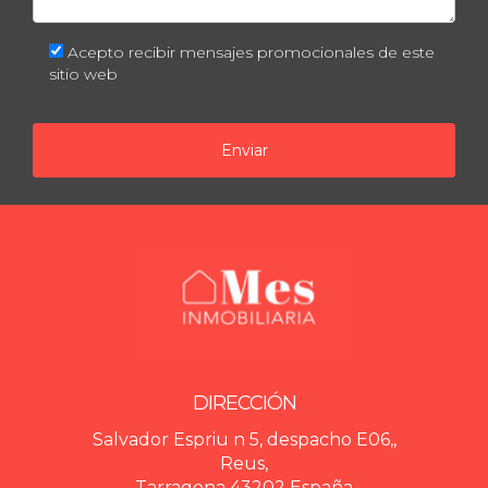
Acepto recibir mensajes promocionales de este
sitio web
Enviar
DIRECCIÓN
Salvador Espriu n 5, despacho E06,,
Reus,
Tarragona 43202 España