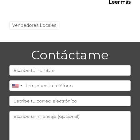
Leer más
Vendedores Locales
Contáctame