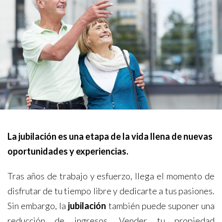
La jubilación es una etapa de la vida llena de nuevas
oportunidades y experiencias.
Tras años de trabajo y esfuerzo, llega el momento de
disfrutar de tu tiempo libre y dedicarte a tus pasiones.
Sin embargo, la
jubilación
también puede suponer una
reducción de ingresos. Vender tu propiedad