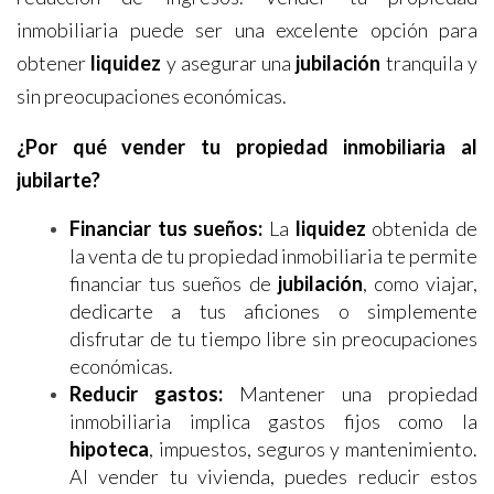
inmobiliaria puede ser una excelente opción para
obtener
liquidez
y asegurar una
jubilación
tranquila y
sin preocupaciones económicas.
¿Por qué vender tu propiedad inmobiliaria al
jubilarte?
Financiar tus sueños:
La
liquidez
obtenida de
la venta de tu propiedad inmobiliaria te permite
financiar tus sueños de
jubilación
, como viajar,
dedicarte a tus aficiones o simplemente
disfrutar de tu tiempo libre sin preocupaciones
económicas.
Reducir gastos:
Mantener una propiedad
inmobiliaria implica gastos fijos como la
hipoteca
, impuestos, seguros y mantenimiento.
Al vender tu vivienda, puedes reducir estos