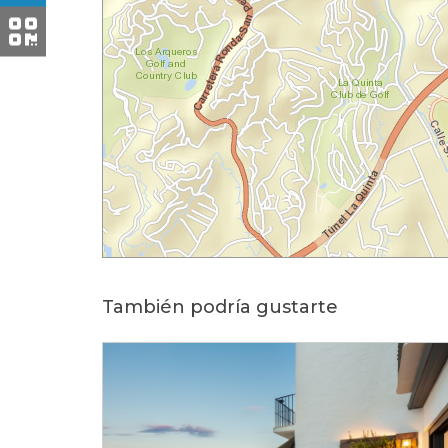
También podría gustarte