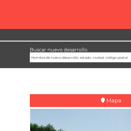
Buscar nuevo desarrollo
Ubicación
Mapa