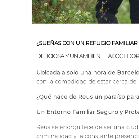
¿SUEÑAS CON UN REFUGIO FAMILIAR
DELICIOSA Y UN AMBIENTE ACOGEDOR
Ubicada a solo una hora de Barcel
con la comodidad de estar cerca de 
¿Qué hace de Reus un paraíso para 
Un Entorno Familiar Seguro y Prot
Reus se enorgullece de ser una ciu
criminalidad y la constante presenci