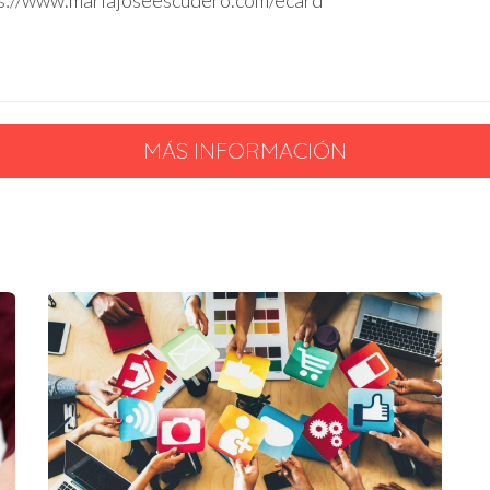
MÁS INFORMACIÓN