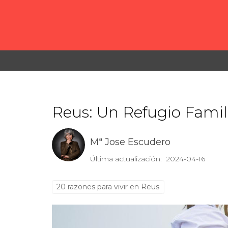
Reus: Un Refugio Famil
Mª Jose Escudero
Última actualización: 2024-04-16
20 razones para vivir en Reus