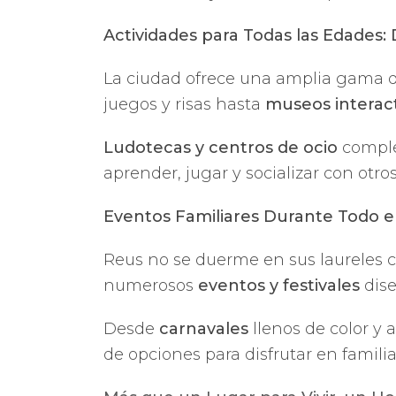
Actividades para Todas las Edades: 
La ciudad ofrece una amplia gama 
juegos y risas hasta
museos interac
Ludotecas y centros de ocio
comple
aprender, jugar y socializar con otro
Eventos Familiares Durante Todo el 
Reus no se duerme en sus laureles 
numerosos
eventos y festivales
dise
Desde
carnavales
llenos de color y 
de opciones para disfrutar en familia