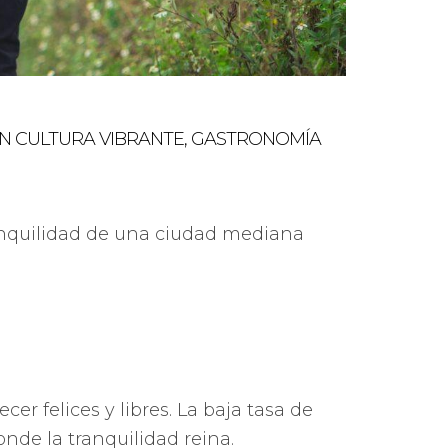
N CULTURA VIBRANTE, GASTRONOMÍA
ranquilidad de una ciudad mediana
er felices y libres. La baja tasa de
onde la tranquilidad reina.