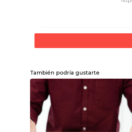
También podría gustarte