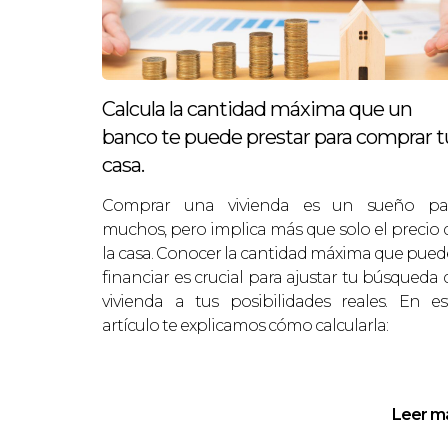
Calcula la cantidad máxima que un
banco te puede prestar para comprar t
casa.
Comprar una vivienda es un sueño pa
muchos, pero implica más que solo el precio 
la casa. Conocer la cantidad máxima que pued
financiar es crucial para ajustar tu búsqueda 
vivienda a tus posibilidades reales. En es
artículo te explicamos cómo calcularla:
Leer m