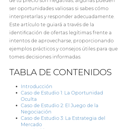
de tu precio son negativas; algunas pueden
ser oportunidades valiosas si sabes cómo
interpretarlas y responder adecuadamente.
Este artículo te guiará a través de la
identificación de ofertas legítimas frente a
intentos de aprovecharse, proporcionando
ejemplos prácticos y consejos útiles para que
tomes decisiones informadas.
TABLA DE CONTENIDOS
Introducción
Caso de Estudio 1: La Oportunidad
Oculta
Caso de Estudio 2: El Juego de la
Negociación
Caso de Estudio 3: La Estrategia del
Mercado