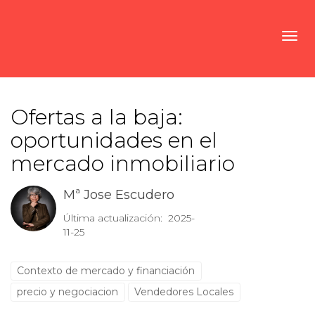
Toggl
Ofertas a la baja:
oportunidades en el
mercado inmobiliario
Mª Jose Escudero
Última actualización: 2025-
11-25
Contexto de mercado y financiación
precio y negociacion
Vendedores Locales