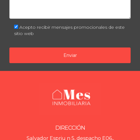
Acepto recibir mensajes promocionales de este
sitio web
Enviar
DIRECCIÓN
Salvador Espriu n 5, despacho E06,,