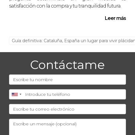
satisfacción con la compra y tu tranquilidad futura.
Leer más
Guía definitiva: Cataluña, España un lugar para vivir plácid
Contáctame