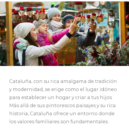
Cataluña, con su rica amalgama de tradición
y modernidad, se erige como el lugar idóneo
para establecer un hogar y criar a tus hijos.
Más allá de sus pintorescos paisajes y su rica
historia, Cataluña ofrece un entorno donde
los valores familiares son fundamentales.