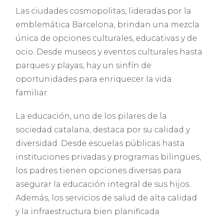
Las ciudades cosmopolitas, lideradas por la
emblemática Barcelona, brindan una mezcla
única de opciones culturales, educativas y de
ocio. Desde museos y eventos culturales hasta
parques y playas, hay un sinfín de
oportunidades para enriquecer la vida
familiar.
La educación, uno de los pilares de la
sociedad catalana, destaca por su calidad y
diversidad. Desde escuelas públicas hasta
instituciones privadas y programas bilingües,
los padres tienen opciones diversas para
asegurar la educación integral de sus hijos.
Además, los servicios de salud de alta calidad
y la infraestructura bien planificada