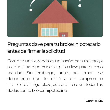
Preguntas clave para tu broker hipotecario
antes de firmar la solicitud
Comprar una vivienda es un sueño para muchos, y
solicitar una hipoteca es el paso clave para hacerlo
realidad. Sin embargo, antes de firmar ese
documento que te unirá a un compromiso
financiero a largo plazo, es crucial resolver todas tus
dudas con tu bróker hipotecario.
Leer más