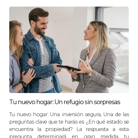
Tu nuevo hogar: Un refugio sin sorpresas
Tu nuevo hogar: Una inversión segura, Una de las
preguntas clave que te harás es: ¿En qué estado se
encuentra la propiedad? La respuesta a esta
pregunta determinará en gran medida tu