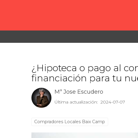
¿Hipoteca o pago al co
financiación para tu n
Mª Jose Escudero
Última actualización: 2024-07-07
Compradores Locales Baix Camp