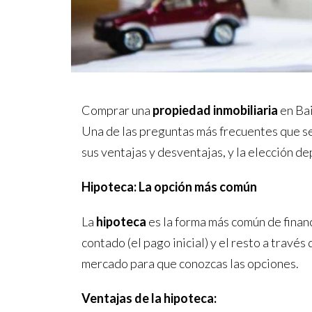
Comprar una
propiedad inmobiliaria
en Bai
Una de las preguntas más frecuentes que se
sus ventajas y desventajas, y la elección de
Hipoteca: La opción más común
La
hipoteca
es la forma más común de finan
contado (el pago inicial) y el resto a trav
mercado para que conozcas las opciones.
Ventajas de la hipoteca: