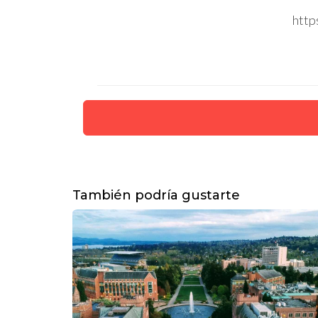
http
También podría gustarte