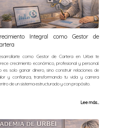
recimiento Integral como Gestor de
artera
esarrollarte como Gestor de Cartera en Urbei te
rece crecimiento económico, profesional y personal.
 es solo ganar dinero, sino construir relaciones de
alor y confianza, transformando tu vida y carrera
ntro de un sistema estructurado y con propósito.
Lee más...