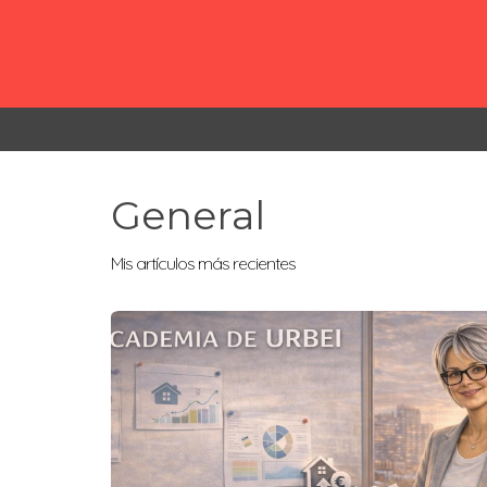
General
Mis artículos más recientes