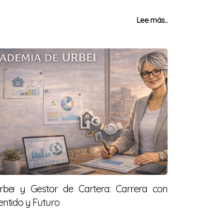
Lee más...
rbei y Gestor de Cartera: Carrera con
entido y Futuro