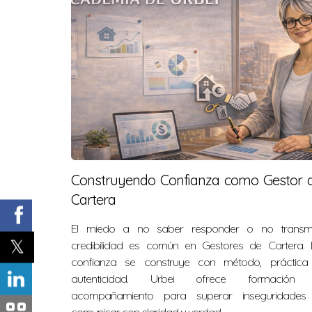
Construyendo Confianza como Gestor 
Cartera
El miedo a no saber responder o no transmit
credibilidad es común en Gestores de Cartera. 
confianza se construye con método, práctica
autenticidad. Urbei ofrece formación
acompañamiento para superar inseguridades