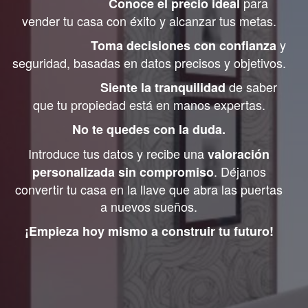
para
Conoce el precio ideal
vender tu casa con éxito y alcanzar tus metas.
y
Toma decisiones con confianza
seguridad, basadas en datos precisos y objetivos.
de saber
Siente la tranquilidad
que tu propiedad está en manos expertas.
No te quedes con la duda.
Introduce tus datos y recibe una
valoración
. Déjanos
personalizada sin compromiso
convertir tu casa en la llave que abra las puertas
a nuevos sueños.
¡Empieza hoy mismo a construir tu futuro!