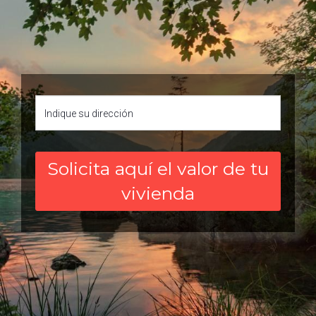
Solicita aquí el valor de tu
vivienda