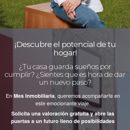
¡Descubre el potencial de tu
hogar!
¿Tu casa guarda sueños por
cumplir? ¿Sientes que es hora de dar
un nuevo paso?
En
, queremos acompañarte en
Mes Inmobiliaria
este emocionante viaje.
Solicita una valoración gratuita
y abre las
puertas a un futuro lleno de posibilidades