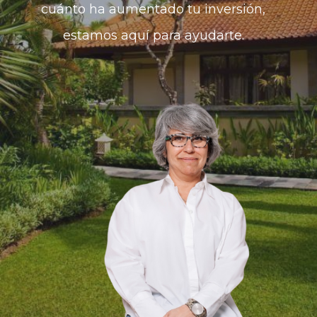
cuánto ha aumentado tu inversión,
estamos aquí para ayudarte.