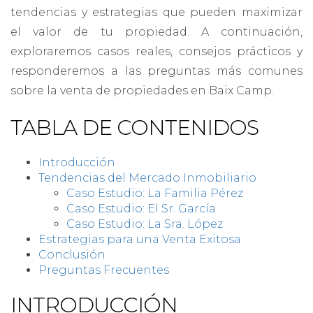
tendencias y estrategias que pueden maximizar
el valor de tu propiedad. A continuación,
exploraremos casos reales, consejos prácticos y
responderemos a las preguntas más comunes
sobre la venta de propiedades en Baix Camp.
TABLA DE CONTENIDOS
Introducción
Tendencias del Mercado Inmobiliario
Caso Estudio: La Familia Pérez
Caso Estudio: El Sr. García
Caso Estudio: La Sra. López
Estrategias para una Venta Exitosa
Conclusión
Preguntas Frecuentes
INTRODUCCIÓN