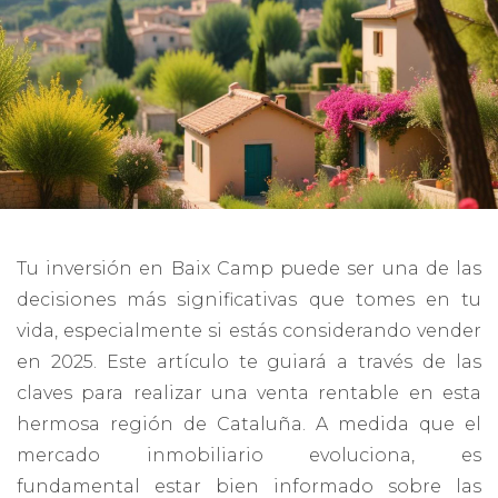
Tu inversión en Baix Camp puede ser una de las
decisiones más significativas que tomes en tu
vida, especialmente si estás considerando vender
en 2025. Este artículo te guiará a través de las
claves para realizar una venta rentable en esta
hermosa región de Cataluña. A medida que el
mercado inmobiliario evoluciona, es
fundamental estar bien informado sobre las