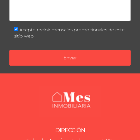
Acepto recibir mensajes promocionales de este
sitio web
Enviar
DIRECCIÓN