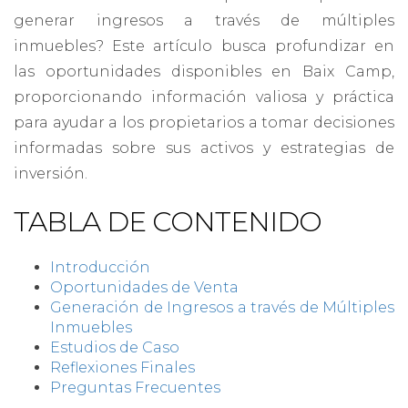
generar ingresos a través de múltiples
inmuebles? Este artículo busca profundizar en
las oportunidades disponibles en Baix Camp,
proporcionando información valiosa y práctica
para ayudar a los propietarios a tomar decisiones
informadas sobre sus activos y estrategias de
inversión.
TABLA DE CONTENIDO
Introducción
Oportunidades de Venta
Generación de Ingresos a través de Múltiples
Inmuebles
Estudios de Caso
Reflexiones Finales
Preguntas Frecuentes