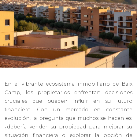
En el vibrante ecosistema inmobiliario de Baix
Camp, los propietarios enfrentan decisiones
cruciales que pueden influir en su futuro
financiero. Con un mercado en constante
evolución, la pregunta que muchos se hacen es:
¿debería vender su propiedad para mejorar su
situación financiera o explorar la opción de